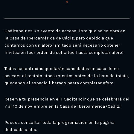
*
Gaditanoir es un evento de acceso libre que se celebra en
la Casa de Iberoamérica de Cádiz, pero debido a que
contamos con un aforo limitado será necesario obtener
invitación (por orden de solicitud hasta completar aforo).
Todas las entradas quedarán canceladas en caso de no
acceder al recinto cinco minutos antes de la hora de inicio,
quedando el espacio liberado hasta completar aforo.
Reserva tu presencia en el I Gaditanoir que se celebrará del
7 al 10 de noviembre en la Casa de Iberoamérica (Cádiz).
Puedes consultar toda la programación en la página
dedicada a ella.