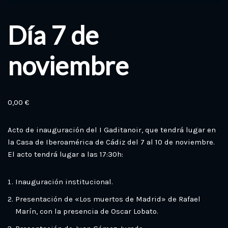
Día 7 de
noviembre
0,00
€
Acto de inauguración del I Gaditanoir, que tendrá lugar en
la Casa de Iberoamérica de Cádiz del 7 al 10 de noviembre.
El acto tendrá lugar a las 17:30h:
Inauguración institucional.
Presentación de «Los muertos de Madrid» de Rafael
Marín, con la presencia de Oscar Lobato.