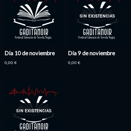
SIN EXISTENCIAS
Día 10 de noviembre
Día 9 de noviembre
0,00
€
0,00
€
SIN EXISTENCIAS