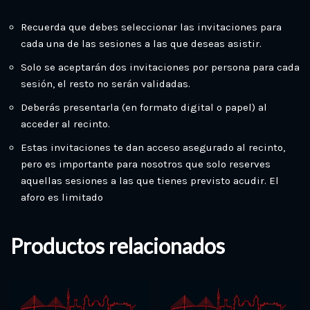
Recuerda que debes seleccionar las invitaciones para
cada una de las sesiones a las que deseas asistir.
Solo se aceptarán dos invitaciones por persona para cada
sesión, el resto no serán validadas.
Deberás presentarla (en formato digital o papel) al
acceder al recinto.
Estas invitaciones te dan acceso asegurado al recinto,
pero es importante para nosotros que solo reserves
aquellas sesiones a las que tienes previsto acudir. El
aforo es limitado
Productos relacionados