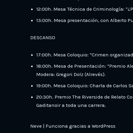
12:00h. Mesa Técnica de Criminología: “¿
13:00h. Mesa presentación, con Alberto P
DESCANSO
17:00h. Mesa Coloquio: “Crimen organizad
18:00h. Mesa de Presentación: “Premio Ale
Modera: Gregori Dolz (Alrevés).
19:00h. Mesa Coloquio: Charla de Carlos Sa
20:30h. Premio The Riverside de Relato Co
Gaditanoir a toda una carrera.
Neve
| Funciona gracias a
WordPress