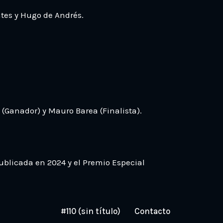
tes y Hugo de Andrés.
 (Ganador) y Mauro Barea (Finalista).
publicada en 2024 y el Premio Especial
#110 (sin título)
Contacto