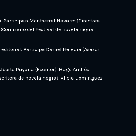
 Participan Montserrat Navarro (Directora
 (Comisario del Festival de novela negra
ditorial. Participa Daniel Heredia (Asesor
Alberto Puyana (Escritor), Hugo Andrés
escritora de novela negra), Alicia Dominguez