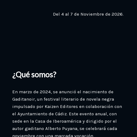
Del 4 al 7 de Noviembre de 2026.
¿Qué somos?
En marzo de 2024, se anunció el nacimiento de
Gaditanoir, un festival literario de novela negra
impulsado por Kaizen Editores en colaboración con
el Ayuntamiento de Cádiz. Este evento anual, con
sede en la Casa de Iberoamérica y dirigido por el
autor gaditano Alberto Puyana, se celebrará cada
noviembre con una marcada vocación