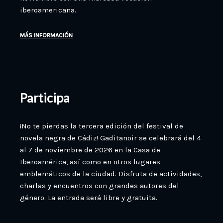
iberoamericana.
MÁS INFORMACIÓN
Participa
¡No te pierdas la tercera edición del festival de
novela negra de Cádiz! Gaditanoir se celebrará del 4
al 7 de noviembre de 2026 en la Casa de
Iberoamérica, así como en otros lugares
emblemáticos de la ciudad. Disfruta de actividades,
charlas y encuentros con grandes autores del
género. La entrada será libre y gratuita.