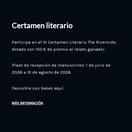
Certamen literario
Participa en el VI Certamen Literario The Riverside,
dotado con 150 € de premio al relato ganador.
Plazo de recepción de manuscritos: 1 de julio de
2026 a 31 de agosto de 2026.
Descubre sus bases aquí.
MÁS INFORMACIÓN