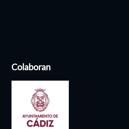
Colaboran