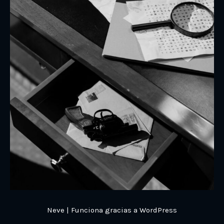
Neve
| Funciona gracias a
WordPress