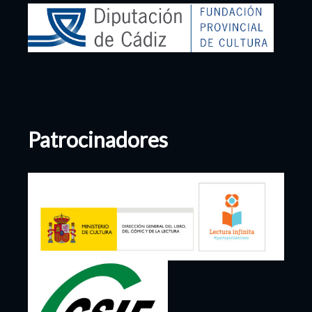
Patrocinadores