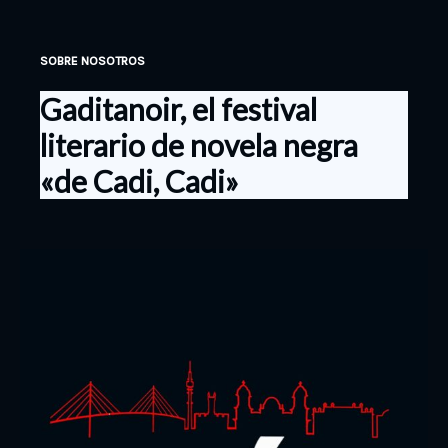
SOBRE NOSOTROS
Gaditanoir, el festival
literario de novela negra
«de Cadi, Cadi»