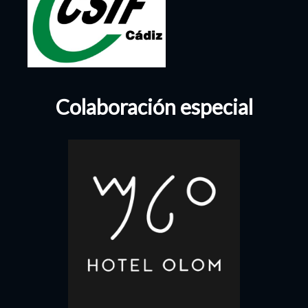
Colaboración especial