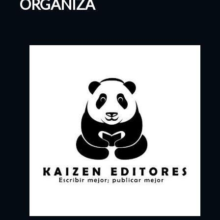
ORGANIZA